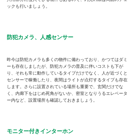
ックも行いましょう。
防犯カメラ、人感センサー
昨今は防犯カメラも多くの物件に備わっており、かつてはダミ
ーも存在しましたが、防犯カメラの普及に伴いコストも下が
り、それも常に動作しているタイプだけでなく、人が近づくと
センサーで稼働したり、夜間はライトが点灯するタイプも存在
します。さらに設置されている場所も重要で、玄関だけでな
く、内廊下をはじめ死角がないか、密室となりうるエレベータ
ー内など、設置場所も確認しておきましょう。
モニター付きインターホン