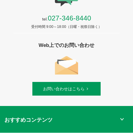
027-346-8440
tel.
受付時間 9:00～18:00（日曜・祝祭日除く）
Web上でのお問い合わせ
お問い合わせはこちら
おすすめコンテンツ