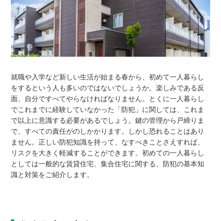
就職や入学など新しい生活が始まる春から、初めて一人暮らし
をするという人も多いのではないでしょうか。楽しみである反
面、自分ですべてやらなければなりません。とくに一人暮らし
でこれまでに経験していなかった「防犯」に関しては、これま
で以上に意識する必要があるでしょう。鍵の管理から戸締りま
で、すべての責任がのしかかります。しかし恐れることはあり
ません。正しい防犯知識を持って、なすべきことさえすれば、
リスクを大きく軽減することができます。初めての一人暮らし
としては一般的な賃貸住宅、集合住宅に関する、防犯の基本知
識と対策をご紹介します。