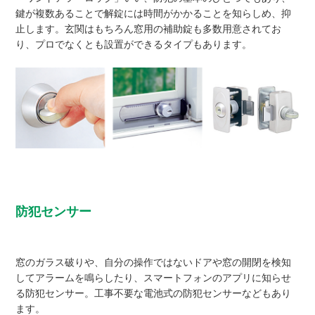
鍵が複数あることで解錠には時間がかかることを知らしめ、抑
止します。玄関はもちろん窓用の補助錠も多数用意されてお
り、プロでなくとも設置ができるタイプもあります。
防犯センサー
窓のガラス破りや、自分の操作ではないドアや窓の開閉を検知
してアラームを鳴らしたり、スマートフォンのアプリに知らせ
る防犯センサー。工事不要な電池式の防犯センサーなどもあり
ます。