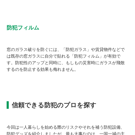
防犯フィルム
窓のガラス破りを防ぐには、「防犯ガラス」や賃貸物件などで
は既存の窓ガラスに自分で貼れる「防犯フィルム」が有効で
す。防犯性のアップと同時に、もしもの災害時にガラスが飛散
するのを防止する効果も侮れません。
信頼できる防犯のプロを探す
今回は一人暮らしを始める際のリスクやそれを補う防犯設備、
防犯グッズを紹介しましたが、最も大事なのは、一国一城の主