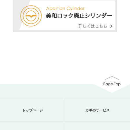
トップページ
カギのサービス