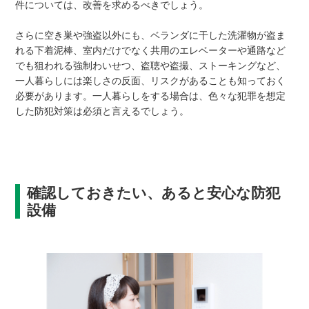
件については、改善を求めるべきでしょう。
さらに空き巣や強盗以外にも、ベランダに干した洗濯物が盗ま
れる下着泥棒、室内だけでなく共用のエレベーターや通路など
でも狙われる強制わいせつ、盗聴や盗撮、ストーキングなど、
一人暮らしには楽しさの反面、リスクがあることも知っておく
必要があります。一人暮らしをする場合は、色々な犯罪を想定
した防犯対策は必須と言えるでしょう。
確認しておきたい、あると安心な防犯
設備