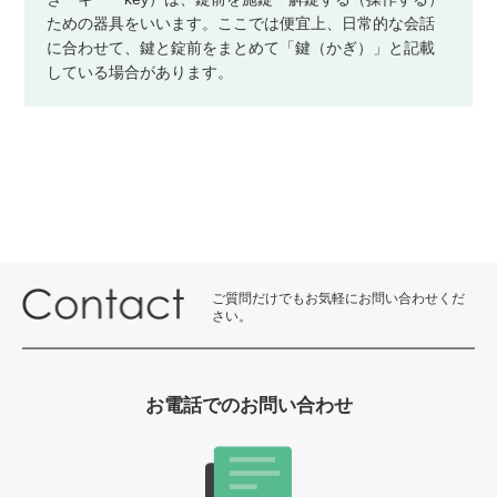
ための器具をいいます。ここでは便宜上、日常的な会話
に合わせて、鍵と錠前をまとめて「鍵（かぎ）」と記載
している場合があります。
ご質問だけでもお気軽にお問い合わせくだ
さい。
お電話でのお問い合わせ